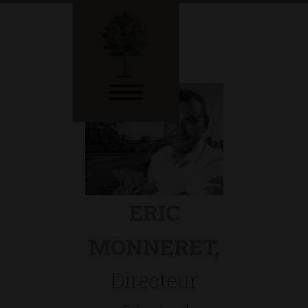
ERIC
MONNERET,
Directeur