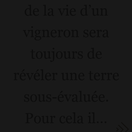
de la vie d’un
vigneron sera
toujours de
révéler une terre
sous-évaluée.
Pour cela il…