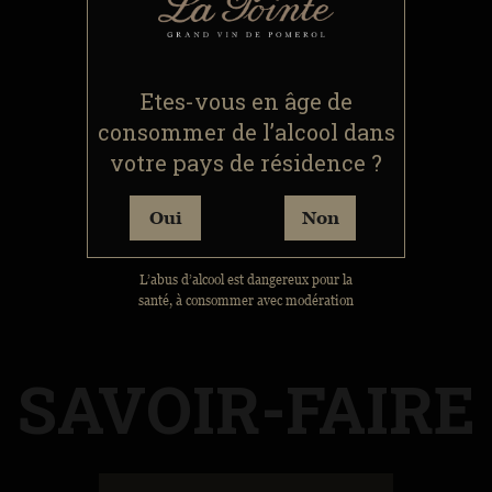
Etes-vous en âge de
consommer de l’alcool dans
votre pays de résidence ?
Oui
Non
L’abus d’alcool est dangereux pour la
santé, à consommer avec modération
SAVOIR-FAIRE